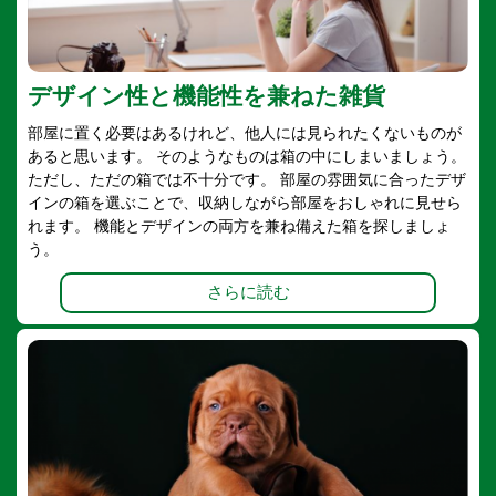
デザイン性と機能性を兼ねた雑貨
部屋に置く必要はあるけれど、他人には見られたくないものが
あると思います。 そのようなものは箱の中にしまいましょう。
ただし、ただの箱では不十分です。 部屋の雰囲気に合ったデザ
インの箱を選ぶことで、収納しながら部屋をおしゃれに見せら
れます。 機能とデザインの両方を兼ね備えた箱を探しましょ
う。
さらに読む