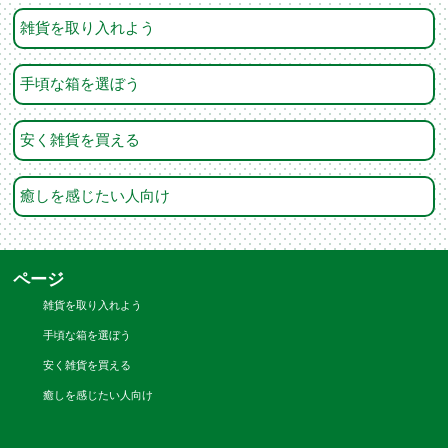
雑貨を取り入れよう
手頃な箱を選ぼう
安く雑貨を買える
癒しを感じたい人向け
ページ
雑貨を取り入れよう
手頃な箱を選ぼう
安く雑貨を買える
癒しを感じたい人向け