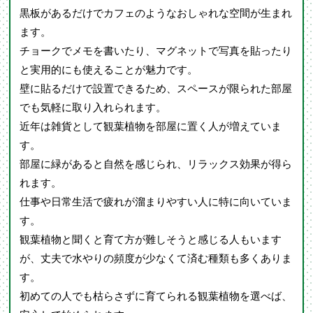
黒板があるだけでカフェのようなおしゃれな空間が生まれ
ます。
チョークでメモを書いたり、マグネットで写真を貼ったり
と実用的にも使えることが魅力です。
壁に貼るだけで設置できるため、スペースが限られた部屋
でも気軽に取り入れられます。
近年は雑貨として観葉植物を部屋に置く人が増えていま
す。
部屋に緑があると自然を感じられ、リラックス効果が得ら
れます。
仕事や日常生活で疲れが溜まりやすい人に特に向いていま
す。
観葉植物と聞くと育て方が難しそうと感じる人もいます
が、丈夫で水やりの頻度が少なくて済む種類も多くありま
す。
初めての人でも枯らさずに育てられる観葉植物を選べば、