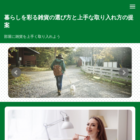
暮らしを彩る雑貨の選び方と上手な取り入れ方の提
案
部屋に雑貨を上手く取り入れよう