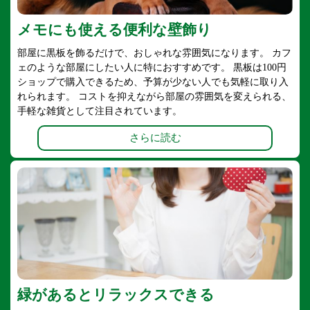
メモにも使える便利な壁飾り
部屋に黒板を飾るだけで、おしゃれな雰囲気になります。 カフ
ェのような部屋にしたい人に特におすすめです。 黒板は100円
ショップで購入できるため、予算が少ない人でも気軽に取り入
れられます。 コストを抑えながら部屋の雰囲気を変えられる、
手軽な雑貨として注目されています。
さらに読む
緑があるとリラックスできる