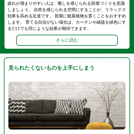
疲れが溜まりやすい人は、癒しを感じられる部屋づくりを意識
しましょう。 自然を感じられる空間にすることが、リラックス
効果を高める近道です。 部屋に観葉植物を置くことをおすすめ
します。 育てる自信がない場合は、カーテンや絨毯を緑色にす
るだけでも同じような効果が期待できます。
さらに読む
見られたくないものを上手にしまう